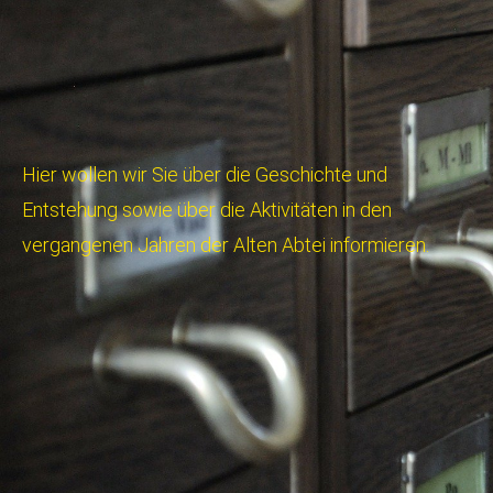
Hier wollen wir Sie über die Geschichte und
Entstehung sowie über die Aktivitäten in den
vergangenen Jahren der Alten Abtei informieren.