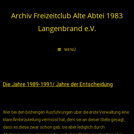
Archiv Freizeitclub Alte Abtei 1983
Langenbrand e.V.
MENÜ
Die Jahre 1989-1991/ Jahre der Entscheidung
Wer bei den bisherigen Ausführungen über die erste Verwaltung eine
klare Ämterzuteilung vermisst hat, dem sei an dieser Stelle gesagt,
dass es diese zwar schon gab, sie aber lediglich durch