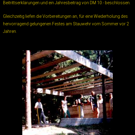
Beitrittserklärungen und ein Jahresbeitrag von DM 10.- beschlossen.
Gleichzeitig liefen die Vorbereitungen an, für eine Wiederholung des
hervorragend gelungenen Festes am Stauwehr vom Sommer vor 2
Jahren.