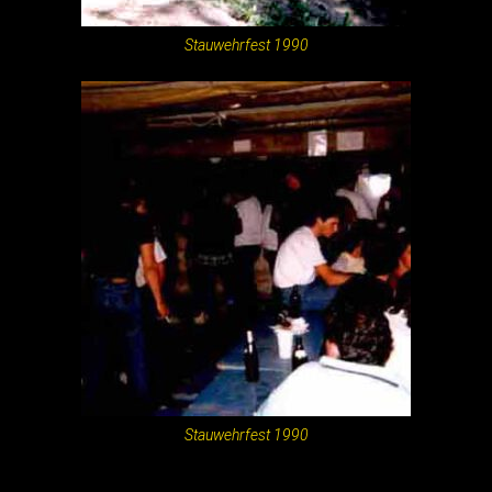
Stauwehrfest 1990
Stauwehrfest 1990