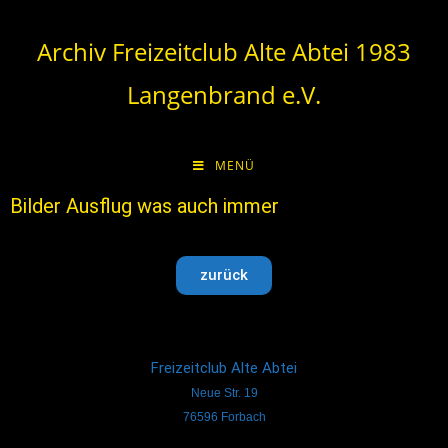
Archiv Freizeitclub Alte Abtei 1983
Langenbrand e.V.
MENÜ
Bilder Ausflug was auch immer
zurück
Freizeitclub Alte Abtei
Neue Str. 19
76596 Forbach